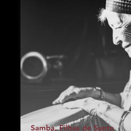
Samba, Filhas de Santo